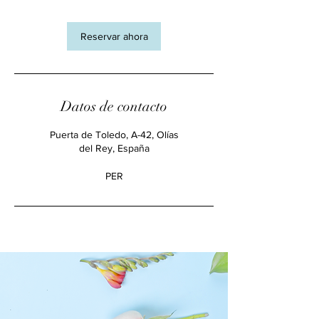
Reservar ahora
Datos de contacto
Puerta de Toledo, A-42, Olías
del Rey, España
PER