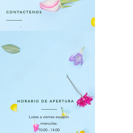
CONTACTENOS
HORARIO DE APERTURA
Lunes a viernes excepto
miercoles:
10:00 - 14:00