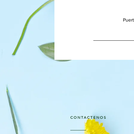
Puert
CONTACTENOS