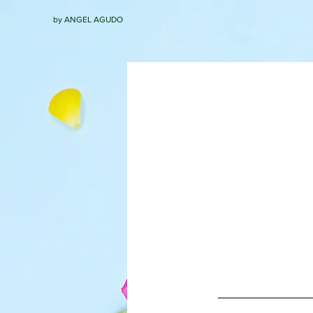
by ANGEL AGUDO