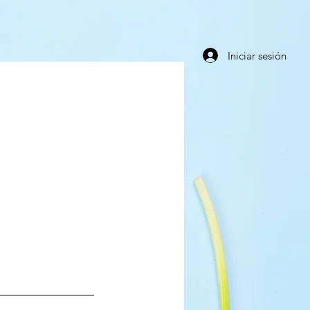
Iniciar sesión