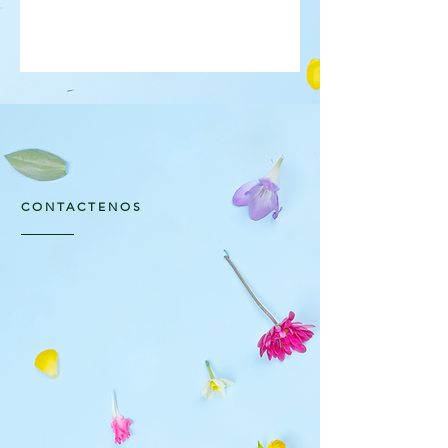
CONTACTENOS