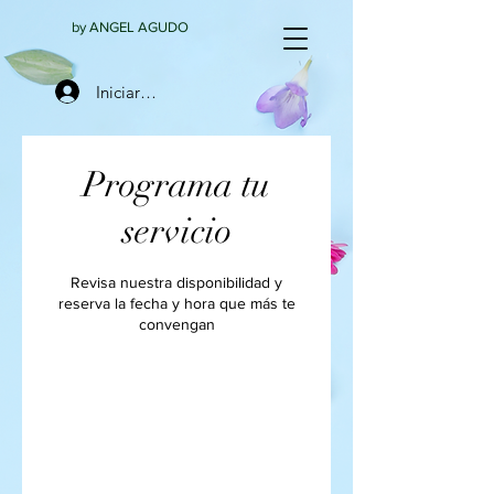
by ANGEL AGUDO
Iniciar sesión
Programa tu
servicio
Revisa nuestra disponibilidad y
reserva la fecha y hora que más te
convengan